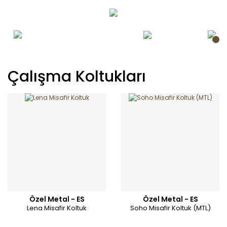
Çalışma Koltukları
Özel Metal - ES
Özel Metal - ES
Lena Misafir Koltuk
Soho Misafir Koltuk (MTL)