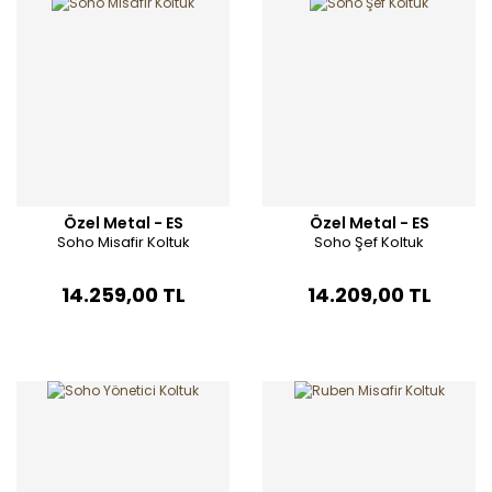
Özel Metal - ES
Özel Metal - ES
Soho Misafir Koltuk
Soho Şef Koltuk
14.259,00 TL
14.209,00 TL