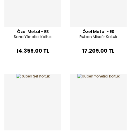
Özel Metal - ES
Özel Metal - ES
Soho Yönetici Koltuk
Ruben Misafir Koltuk
14.359,00 TL
17.209,00 TL