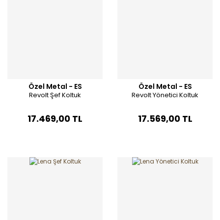
Özel Metal - ES
Özel Metal - ES
Revolt Şef Koltuk
Revolt Yönetici Koltuk
17.469,00 TL
17.569,00 TL