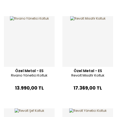
Özel Metal - ES
Özel Metal - ES
Rivano Yönetici Koltuk
Revolt Misafir Koltuk
13.990,00 TL
17.369,00 TL