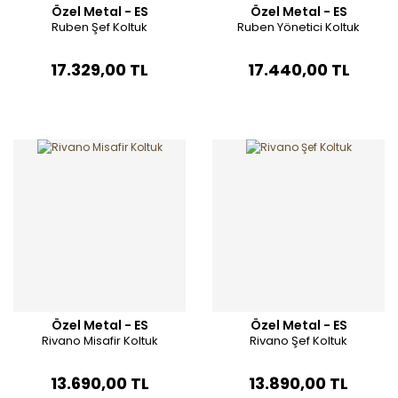
Özel Metal - ES
Özel Metal - ES
Ruben Şef Koltuk
Ruben Yönetici Koltuk
17.329,00 TL
17.440,00 TL
Özel Metal - ES
Özel Metal - ES
Rivano Misafir Koltuk
Rivano Şef Koltuk
13.690,00 TL
13.890,00 TL