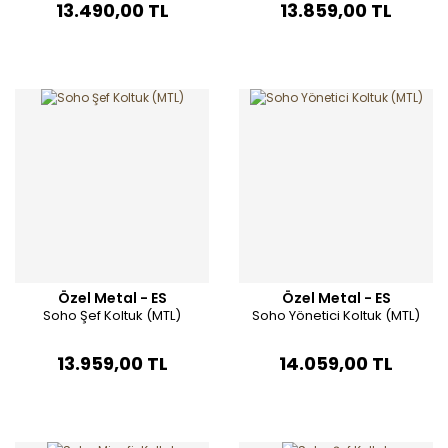
13.490,00 TL
13.859,00 TL
Özel Metal - ES
Özel Metal - ES
Soho Şef Koltuk (MTL)
Soho Yönetici Koltuk (MTL)
13.959,00 TL
14.059,00 TL