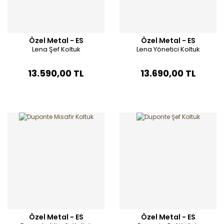
Özel Metal - ES
Özel Metal - ES
Lena Şef Koltuk
Lena Yönetici Koltuk
13.590,00 TL
13.690,00 TL
Özel Metal - ES
Özel Metal - ES