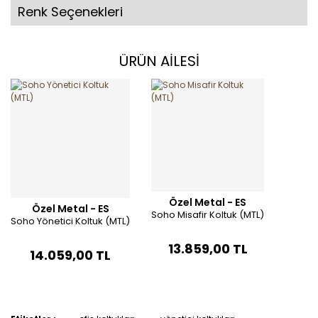
Renk Seçenekleri
ÜRÜN AİLESİ
Özel Metal - ES
Özel Metal - ES
Soho Misafir Koltuk (MTL)
Soho Yönetici Koltuk (MTL)
13.859,00 TL
14.059,00 TL