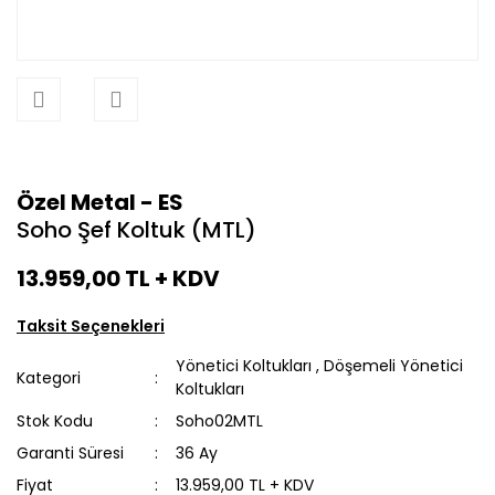
Özel Metal - ES
Soho Şef Koltuk (MTL)
13.959,00 TL
+ KDV
Taksit Seçenekleri
Yönetici Koltukları
,
Döşemeli Yönetici
Kategori
Koltukları
Stok Kodu
Soho02MTL
Garanti Süresi
36 Ay
Fiyat
13.959,00 TL + KDV