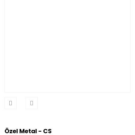
Özel Metal - CS