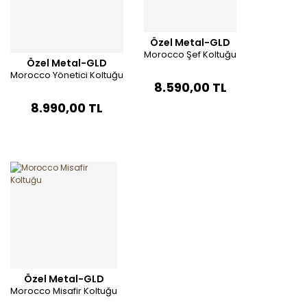
Özel Metal-GLD
Morocco Şef Koltuğu
Özel Metal-GLD
Morocco Yönetici Koltuğu
8.590,00 TL
8.990,00 TL
Özel Metal-GLD
Morocco Misafir Koltuğu