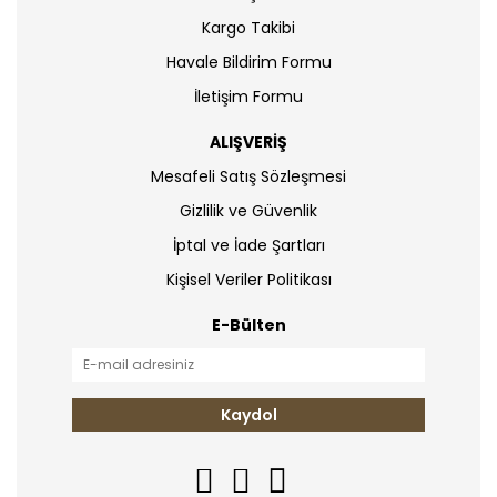
Kargo Takibi
Havale Bildirim Formu
İletişim Formu
ALIŞVERİŞ
Mesafeli Satış Sözleşmesi
Gizlilik ve Güvenlik
İptal ve İade Şartları
Kişisel Veriler Politikası
E-Bülten
Kaydol