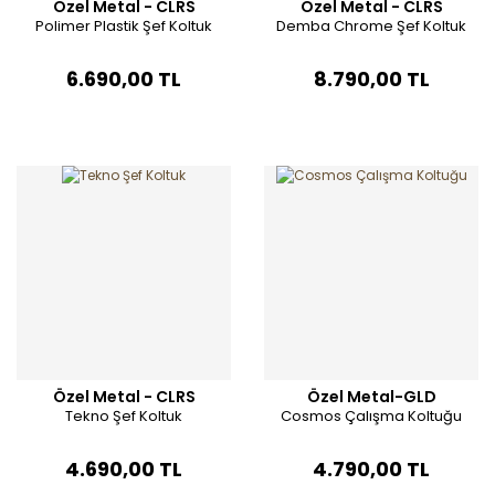
Özel Metal - CLRS
Özel Metal - CLRS
Polimer Plastik Şef Koltuk
Demba Chrome Şef Koltuk
6.690,00 TL
8.790,00 TL
Özel Metal - CLRS
Özel Metal-GLD
Tekno Şef Koltuk
Cosmos Çalışma Koltuğu
4.690,00 TL
4.790,00 TL