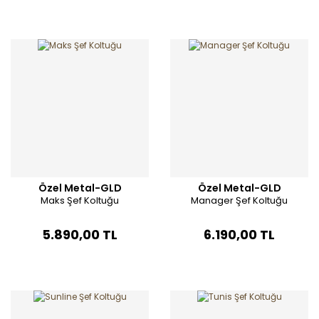
Özel Metal-GLD
Özel Metal-GLD
Maks Şef Koltuğu
Manager Şef Koltuğu
5.890,00 TL
6.190,00 TL