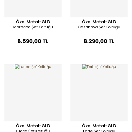
Özel Metal-GLD
Özel Metal-GLD
Morocco Şef Koltuğu
Casanova Şef Koltuğu
8.590,00 TL
8.290,00 TL
Özel Metal-GLD
Özel Metal-GLD
Lucca Şef Koltuğu
Forte Şef Koltuğu