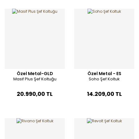
Özel Metal-GLD
Özel Metal - ES
Masif Plus Şef Koltuğu
Soho Şef Koltuk
20.990,00 TL
14.209,00 TL