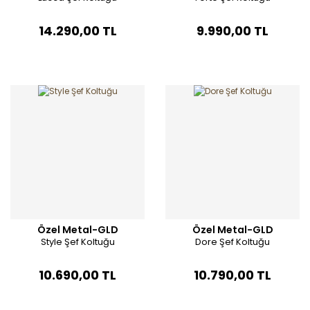
14.290,00 TL
9.990,00 TL
Özel Metal-GLD
Özel Metal-GLD
Style Şef Koltuğu
Dore Şef Koltuğu
10.690,00 TL
10.790,00 TL