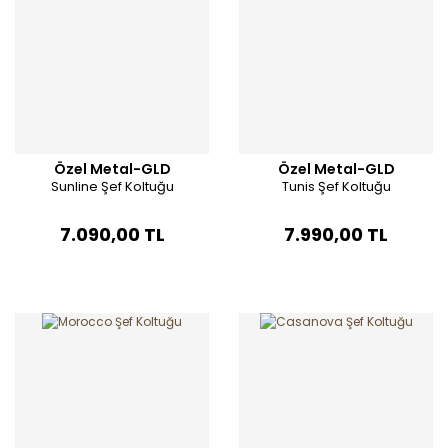
Özel Metal-GLD
Özel Metal-GLD
Sunline Şef Koltuğu
Tunis Şef Koltuğu
7.090,00 TL
7.990,00 TL