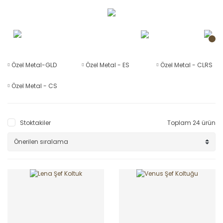
Özel Metal-GLD
Özel Metal - ES
Özel Metal - CLRS
Özel Metal - CS
Stoktakiler
Toplam 24 ürün