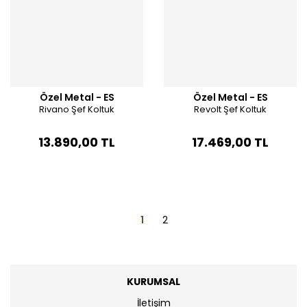
Özel Metal - ES
Özel Metal - ES
Rivano Şef Koltuk
Revolt Şef Koltuk
13.890,00 TL
17.469,00 TL
1
2
KURUMSAL
İletişim