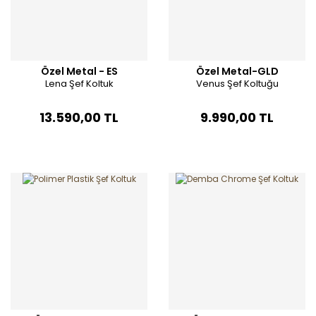
Özel Metal - ES
Özel Metal-GLD
Lena Şef Koltuk
Venus Şef Koltuğu
13.590,00 TL
9.990,00 TL