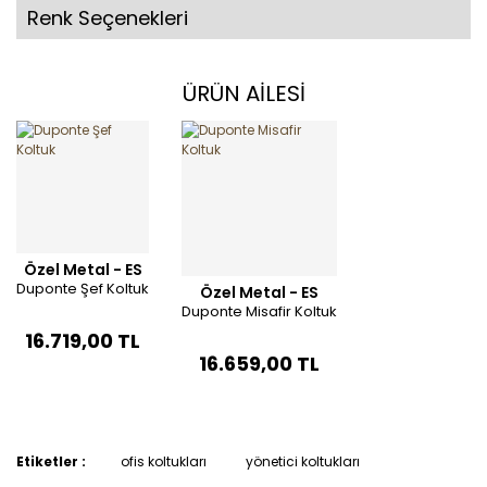
Renk Seçenekleri
ÜRÜN AİLESİ
Özel Metal - ES
Duponte Şef Koltuk
Özel Metal - ES
Duponte Misafir Koltuk
16.719,00 TL
16.659,00 TL
Etiketler :
ofis koltukları
yönetici koltukları