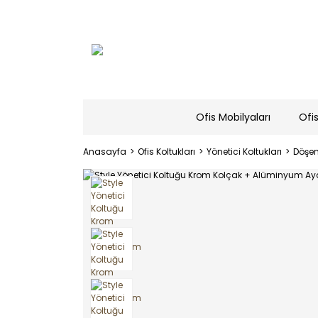
Ofis Mobilyaları
Ofis
Anasayfa
Ofis Koltukları
Yönetici Koltukları
Döşem