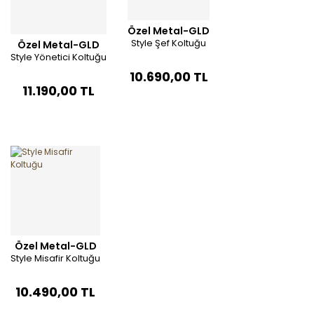
Özel Metal-GLD
Style Şef Koltuğu
Özel Metal-GLD
Style Yönetici Koltuğu
10.690,00 TL
11.190,00 TL
Özel Metal-GLD
Style Misafir Koltuğu
10.490,00 TL