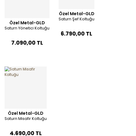
Özel Metal-GLD
Saturn Şef Koltuğu
Özel Metal-GLD
Saturn Yönetici Koltuğu
6.790,00 TL
7.090,00 TL
Özel Metal-GLD
Saturn Misafir Koltuğu
4.690,00 TL