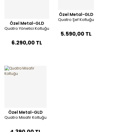
Özel Metal-GLD
Quatro Şef Koltuğu
Özel Metal-GLD
Quatro Yönetici Koltuğu
5.590,00 TL
6.290,00 TL
Özel Metal-GLD
Quatro Misafir Koltuğu
4.390,00 TL