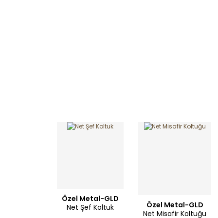
Özel Metal-GLD
Özel Metal-GLD
Net Şef Koltuk
Net Misafir Koltuğu