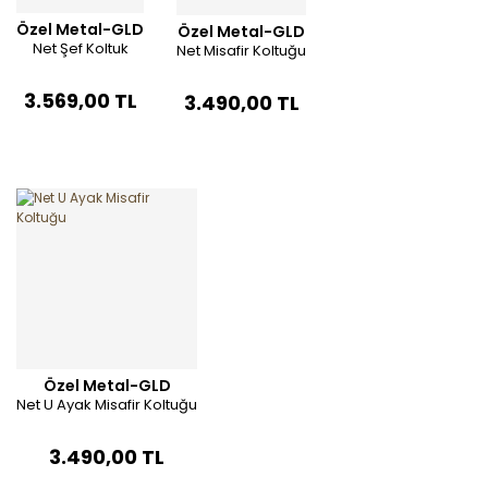
Özel Metal-GLD
Özel Metal-GLD
Net Şef Koltuk
Net Misafir Koltuğu
3.569,00 TL
3.490,00 TL
Özel Metal-GLD
Net U Ayak Misafir Koltuğu
3.490,00 TL