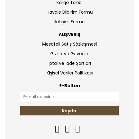
Kargo Takibi
Havale Bildirim Formu
İletişim Formu
ALIŞVERİŞ
Mesafeli Satış Sözleşmesi
Gizlilik ve Güvenlik
İptal ve İade Şartları
Kişisel Veriler Politikası
E-Bülten
Kaydol