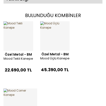
BULUNDUĞU KOMBİNLER
Özel Metal - BM
Özel Metal - BM
Mood Üçlü Kanepe
Mood Tekli Kanepe
45.390,00 TL
22.690,00 TL