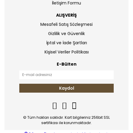
İletişim Formu
ALIŞVERİŞ
Mesafeli Satış Sözleşmesi
Gizlilik ve Güvenlik
İptal ve İade Şartları
Kişisel Veriler Politikası
E-Bülten
Kaydol
© Tüm hakları saklıdır. Kart bilgileriniz 256bit SSL
sertifikası ile korunmaktadır.