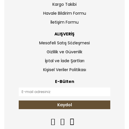
Kargo Takibi
Havale Bildirim Formu
İletişim Formu
ALIŞVERİŞ
Mesafeli Satış Sözleşmesi
Gizlilik ve Güvenlik
İptal ve İade Şartları
Kişisel Veriler Politikası
E-Bülten
Kaydol