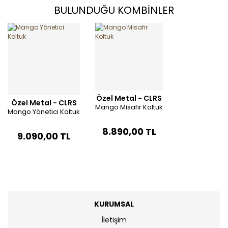
BULUNDUĞU KOMBİNLER
Özel Metal - CLRS
Özel Metal - CLRS
Mango Misafir Koltuk
Mango Yönetici Koltuk
8.890,00 TL
9.090,00 TL
KURUMSAL
İletişim