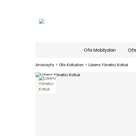
Ofis Mobilyaları
Ofis
Anasayfa
Ofis Koltukları
Lükens Yönetici Koltuk