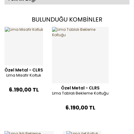
BULUNDUĞU KOMBİNLER
Özel Metal - CLRS
Lima Misafir Koltuk
Özel Metal - CLRS
6.190,00 TL
Lima Tablalı Bekleme Koltuğu
6.190,00 TL