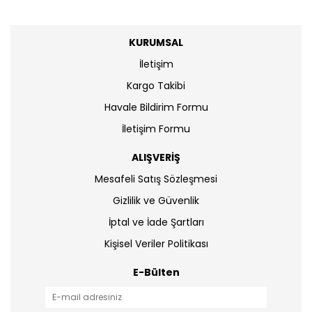
KURUMSAL
İletişim
Kargo Takibi
Havale Bildirim Formu
İletişim Formu
ALIŞVERİŞ
Mesafeli Satış Sözleşmesi
Gizlilik ve Güvenlik
İptal ve İade Şartları
Kişisel Veriler Politikası
E-Bülten