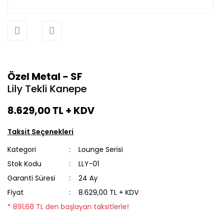
Özel Metal - SF
Lily Tekli Kanepe
8.629,00 TL
+ KDV
Taksit Seçenekleri
Kategori
Lounge Serisi
Stok Kodu
LLY-01
Garanti Süresi
24 Ay
Fiyat
8.629,00 TL + KDV
* 891,68 TL den başlayan taksitlerle!