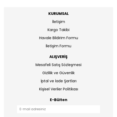
KURUMSAL
İletişim
Kargo Takibi
Havale Bildirim Formu
İletişim Formu
ALIŞVERİŞ
Mesafeli Satış Sözleşmesi
Gizlilik ve Güvenlik
İptal ve İade Şartları
Kişisel Veriler Politikası
E-Bülten