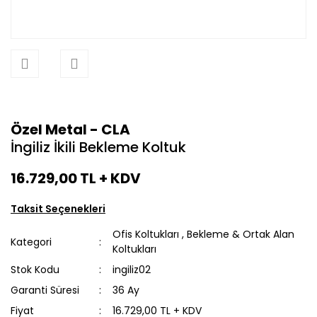
Özel Metal - CLA
İngiliz İkili Bekleme Koltuk
16.729,00 TL
+ KDV
Taksit Seçenekleri
Ofis Koltukları
,
Bekleme & Ortak Alan
Kategori
Koltukları
Stok Kodu
ingiliz02
Garanti Süresi
36 Ay
Fiyat
16.729,00 TL + KDV