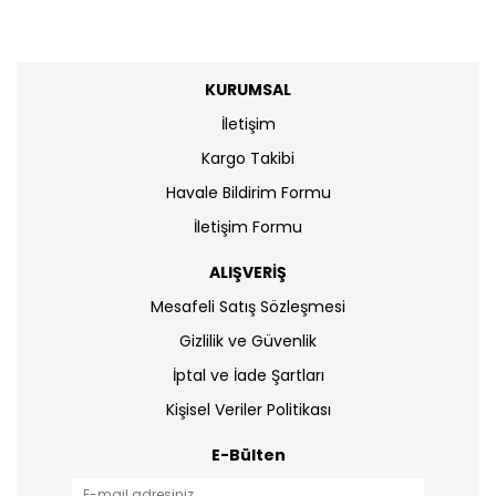
KURUMSAL
İletişim
Kargo Takibi
Havale Bildirim Formu
İletişim Formu
ALIŞVERİŞ
Mesafeli Satış Sözleşmesi
Gizlilik ve Güvenlik
İptal ve İade Şartları
Kişisel Veriler Politikası
E-Bülten