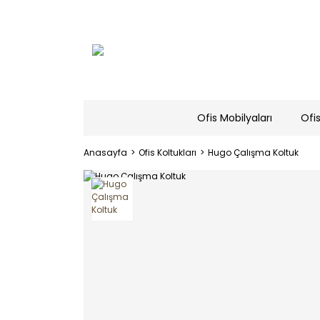
Ofis Mobilyaları
Ofis
Anasayfa
Ofis Koltukları
Hugo Çalışma Koltuk