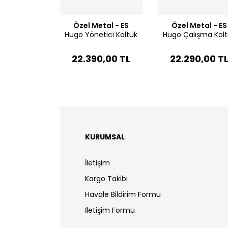
Özel Metal - ES
Özel Metal - ES
Hugo Yönetici Koltuk
Hugo Çalışma Kolt
22.390,00 TL
22.290,00 T
KURUMSAL
İletişim
Kargo Takibi
Havale Bildirim Formu
İletişim Formu