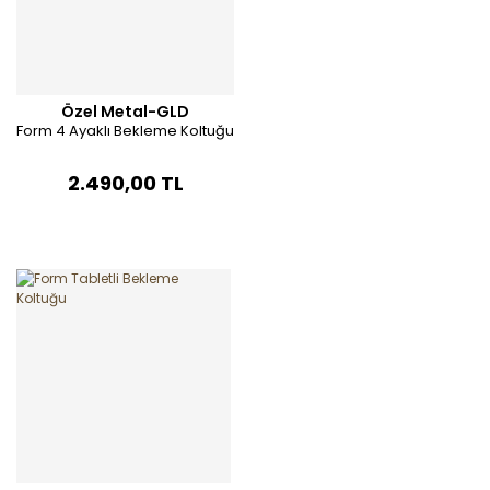
Özel Metal-GLD
Form 4 Ayaklı Bekleme Koltuğu
2.490,00 TL