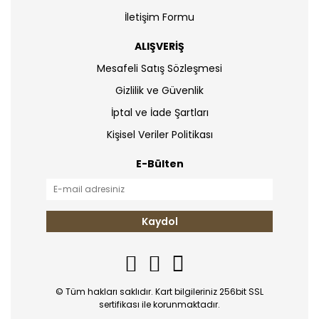
İletişim Formu
ALIŞVERİŞ
Mesafeli Satış Sözleşmesi
Gizlilik ve Güvenlik
İptal ve İade Şartları
Kişisel Veriler Politikası
E-Bülten
Kaydol
© Tüm hakları saklıdır. Kart bilgileriniz 256bit SSL
sertifikası ile korunmaktadır.