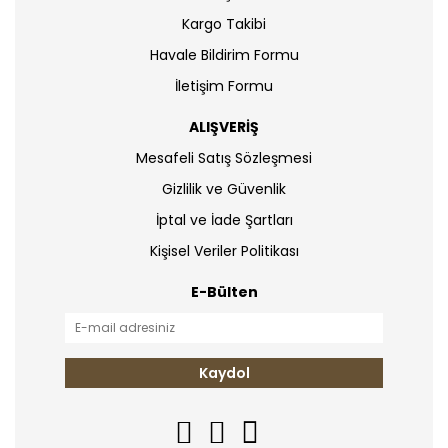
Kargo Takibi
Havale Bildirim Formu
İletişim Formu
ALIŞVERİŞ
Mesafeli Satış Sözleşmesi
Gizlilik ve Güvenlik
İptal ve İade Şartları
Kişisel Veriler Politikası
E-Bülten
Kaydol