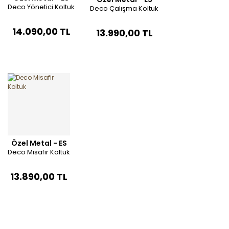
Deco Yönetici Koltuk
Deco Çalışma Koltuk
14.090,00 TL
13.990,00 TL
Özel Metal - ES
Deco Misafir Koltuk
13.890,00 TL