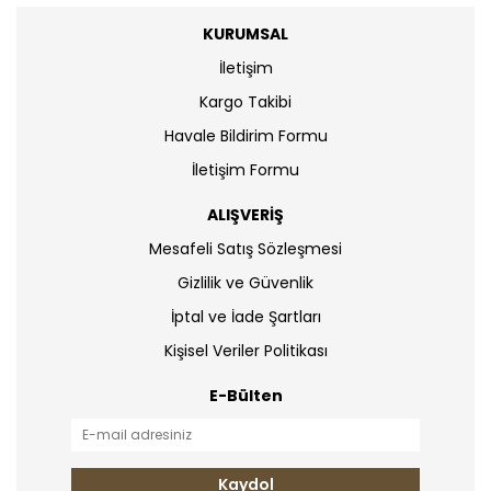
KURUMSAL
İletişim
Kargo Takibi
Havale Bildirim Formu
İletişim Formu
ALIŞVERİŞ
Mesafeli Satış Sözleşmesi
Gizlilik ve Güvenlik
İptal ve İade Şartları
Kişisel Veriler Politikası
E-Bülten
Kaydol