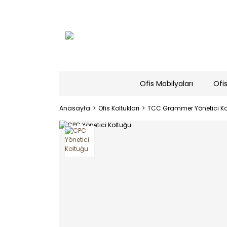
Ofis Mobilyaları
Ofis
Anasayfa
Ofis Koltukları
TCC Grammer Yönetici Kol