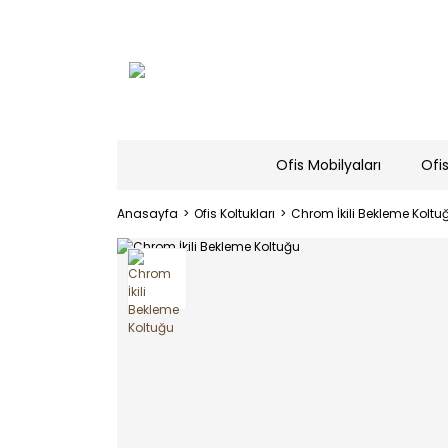
Ofis Mobilyaları
Ofis
Anasayfa
Ofis Koltukları
Chrom İkili Bekleme Koltu