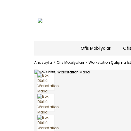
Ofis Mobilyaları
Ofis
Anasayfa
Ofis Mobilyaları
Workstation Çalışma İs