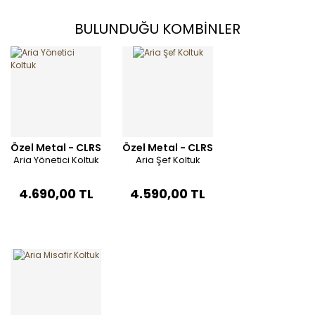
BULUNDUĞU KOMBİNLER
Özel Metal - CLRS
Özel Metal - CLRS
Aria Yönetici Koltuk
Aria Şef Koltuk
4.690,00 TL
4.590,00 TL