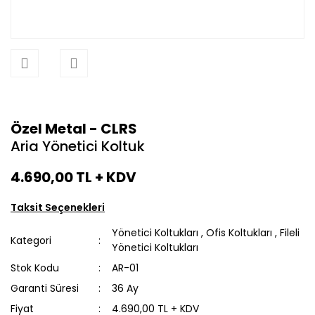
Özel Metal - CLRS
Aria Yönetici Koltuk
4.690,00 TL
+ KDV
Taksit Seçenekleri
Yönetici Koltukları
,
Ofis Koltukları
,
Fileli
Kategori
Yönetici Koltukları
Stok Kodu
AR-01
Garanti Süresi
36 Ay
Fiyat
4.690,00 TL + KDV