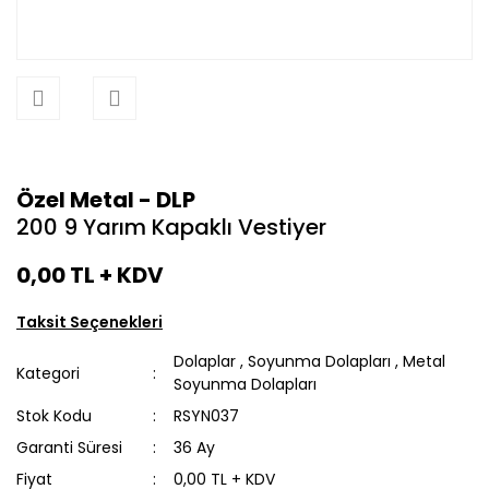
Özel Metal - DLP
200 9 Yarım Kapaklı Vestiyer
0,00 TL
+ KDV
Taksit Seçenekleri
Dolaplar
,
Soyunma Dolapları
,
Metal
Kategori
Soyunma Dolapları
Stok Kodu
RSYN037
Garanti Süresi
36 Ay
Fiyat
0,00 TL + KDV