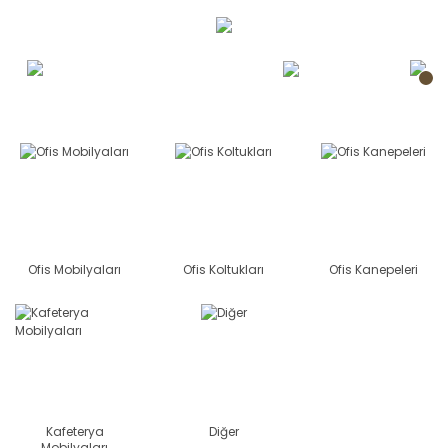
Ofis Mobilyaları
Ofis Koltukları
Ofis Kanepeleri
Kafeterya
Diğer
Mobilyaları