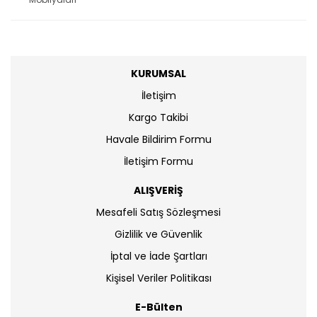
KURUMSAL
İletişim
Kargo Takibi
Havale Bildirim Formu
İletişim Formu
ALIŞVERİŞ
Mesafeli Satış Sözleşmesi
Gizlilik ve Güvenlik
İptal ve İade Şartları
Kişisel Veriler Politikası
E-Bülten